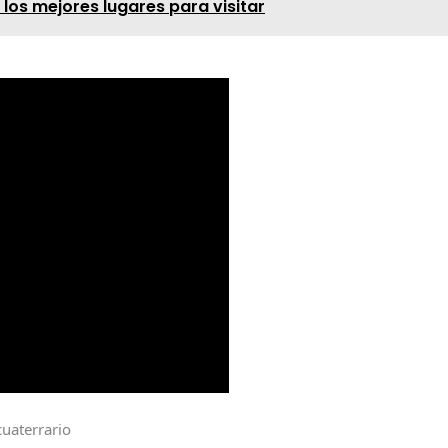
los mejores lugares para visitar
cuaterrario