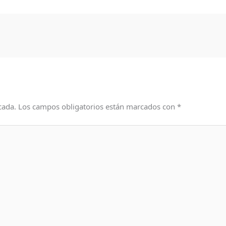
cada.
Los campos obligatorios están marcados con
*