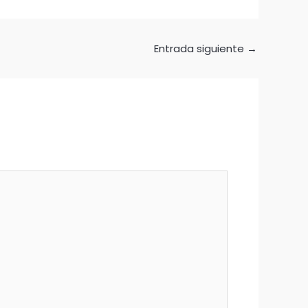
Entrada siguiente
→