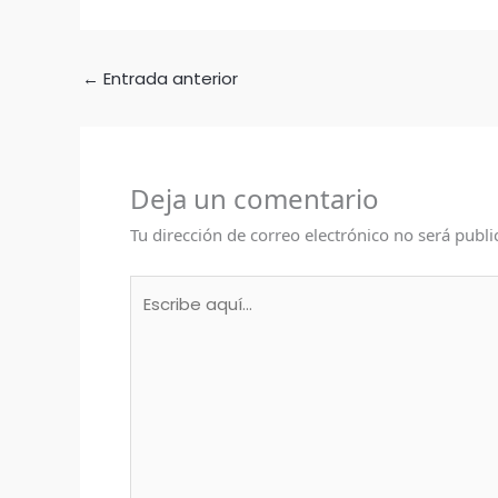
←
Entrada anterior
Deja un comentario
Tu dirección de correo electrónico no será publi
Escribe
aquí...