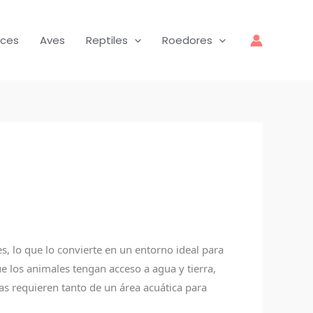
ces
Aves
Reptiles
Roedores
, lo que lo convierte en un entorno ideal para
ue los animales tengan acceso a agua y tierra,
as requieren tanto de un área acuática para