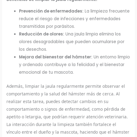
Prevención de enfermedades:
La limpieza frecuente
reduce el riesgo de infecciones y enfermedades
transmitidas por parásitos.
Reducción de olores:
Una jaula limpia elimina los
olores desagradables que pueden acumularse por
los desechos.
Mejora del bienestar del hámster:
Un entorno limpio
y ordenado contribuye a la felicidad y el bienestar
emocional de tu mascota.
Además, limpiar la jaula regularmente permite observar el
comportamiento y la salud del hámster más de cerca. Al
realizar esta tarea, puedes detectar cambios en su
comportamiento o signos de enfermedad, como pérdida de
apetito o letargia, que podrían requerir atención veterinaria.
La interacción durante la limpieza también fortalece el
vínculo entre el dueño y la mascota, haciendo que el hámster