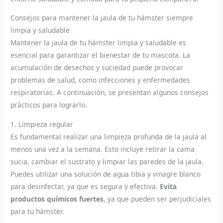
Consejos para mantener la jaula de tu hámster siempre
limpia y saludable
Mantener la jaula de tu hámster limpia y saludable es
esencial para garantizar el bienestar de tu mascota. La
acumulación de desechos y suciedad puede provocar
problemas de salud, como infecciones y enfermedades
respiratorias. A continuación, se presentan algunos consejos
prácticos para lograrlo.
1. Limpieza regular
Es fundamental realizar una limpieza profunda de la jaula al
menos una vez a la semana. Esto incluye retirar la cama
sucia, cambiar el sustrato y limpiar las paredes de la jaula.
Puedes utilizar una solución de agua tibia y vinagre blanco
para desinfectar, ya que es segura y efectiva.
Evita
productos químicos fuertes
, ya que pueden ser perjudiciales
para tu hámster.