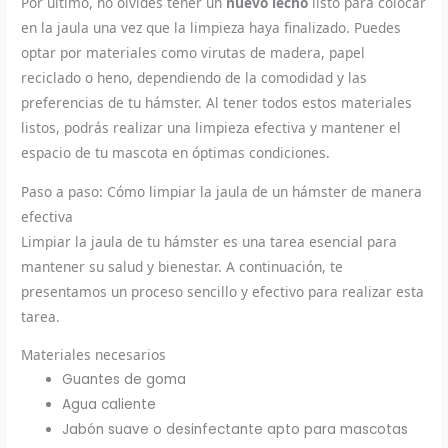
Por último, no olvides tener un
nuevo lecho
listo para colocar
en la jaula una vez que la limpieza haya finalizado. Puedes
optar por materiales como virutas de madera, papel
reciclado o heno, dependiendo de la comodidad y las
preferencias de tu hámster. Al tener todos estos materiales
listos, podrás realizar una limpieza efectiva y mantener el
espacio de tu mascota en óptimas condiciones.
Paso a paso: Cómo limpiar la jaula de un hámster de manera
efectiva
Limpiar la jaula de tu hámster es una tarea esencial para
mantener su salud y bienestar. A continuación, te
presentamos un proceso sencillo y efectivo para realizar esta
tarea.
Materiales necesarios
Guantes de goma
Agua caliente
Jabón suave o desinfectante apto para mascotas