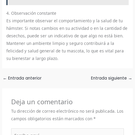
4. Observación constante
Es importante observar el comportamiento y la salud de tu
hámster. Si notas cambios en su actividad o en la cantidad de
desechos, puede ser un indicativo de que algo no está bien.
Mantener un ambiente limpio y seguro contribuirá a la
felicidad y salud general de tu mascota, lo que es vital para
su bienestar a largo plazo.
←
Entrada anterior
Entrada siguiente
→
Deja un comentario
Tu dirección de correo electrónico no será publicada.
Los
campos obligatorios están marcados con
*
Escribe