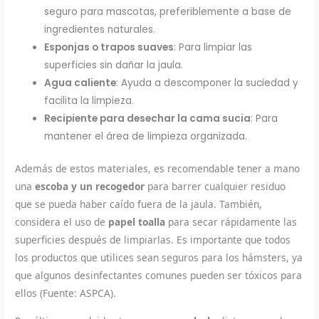
seguro para mascotas, preferiblemente a base de
ingredientes naturales.
Esponjas o trapos suaves
: Para limpiar las
superficies sin dañar la jaula.
Agua caliente
: Ayuda a descomponer la suciedad y
facilita la limpieza.
Recipiente para desechar la cama sucia
: Para
mantener el área de limpieza organizada.
Además de estos materiales, es recomendable tener a mano
una
escoba y un recogedor
para barrer cualquier residuo
que se pueda haber caído fuera de la jaula. También,
considera el uso de
papel toalla
para secar rápidamente las
superficies después de limpiarlas. Es importante que todos
los productos que utilices sean seguros para los hámsters, ya
que algunos desinfectantes comunes pueden ser tóxicos para
ellos (Fuente: ASPCA).