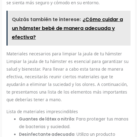
se sienta más seguro y cómodo en su entorno.
Quizás también te interese:
¿Cómo cuidar a
un hámster bebé de manera adecuada y
efectiva?
Materiales necesarios para limpiar la jaula de tu hámster
Limpiar la jaula de tu hámster es esencial para garantizar su
salud y bienestar. Para llevar a cabo esta tarea de manera
efectiva, necesitarás reunir ciertos materiales que te
ayudarán a eliminar la suciedad y los olores. A continuación,
te presentamos una lista de los elementos más importantes
que deberías tener a mano.
Lista de materiales imprescindibles
Guantes de látex o nitrilo
: Para proteger tus manos
de bacterias y suciedad.
Desinfectante adecuado
: Utiliza un producto