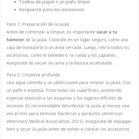
Toallas de papel o un paño limpio
Recipiente para los accesorios
Paso 1: Preparación de la jaula
Antes de comenzar a limpiar, es importante
sacar a tu
hámster
de la jaula. Colócalo en un lugar seguro, como una
caja de transporte o un área cerrada. Luego, retira todos los
accesorios, como el bebedero, la rueda y los juguetes.
Asegúrate de vaciar la cama y la basura acumulada.
Paso 2: Limpieza profunda
Usa agua caliente y un jabón suave para limpiar la jaula. Con
un paño o esponja, frota todas las superficies, prestando
especial atención a las esquinas y los lugares difíciles de
alcanzar. Es recomendable desinfectar la jaula al menos una
vez al mes para eliminar bacterias y parásitos (American
Veterinary Medical Association, 2021). Asegúrate de enjuagar
bien y secar la jaula antes de volver a colocar los accesorios.