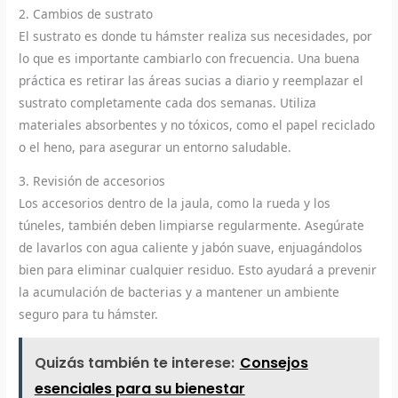
2. Cambios de sustrato
El sustrato es donde tu hámster realiza sus necesidades, por
lo que es importante cambiarlo con frecuencia. Una buena
práctica es retirar las áreas sucias a diario y reemplazar el
sustrato completamente cada dos semanas. Utiliza
materiales absorbentes y no tóxicos, como el papel reciclado
o el heno, para asegurar un entorno saludable.
3. Revisión de accesorios
Los accesorios dentro de la jaula, como la rueda y los
túneles, también deben limpiarse regularmente. Asegúrate
de lavarlos con agua caliente y jabón suave, enjuagándolos
bien para eliminar cualquier residuo. Esto ayudará a prevenir
la acumulación de bacterias y a mantener un ambiente
seguro para tu hámster.
Quizás también te interese:
Consejos
esenciales para su bienestar