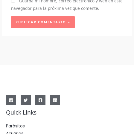
Guarda mi nombre, correo electrónico y web en este
navegador para la próxima vez que comente.
Quick Links
Parásitos
Acuarios