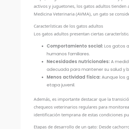
activos y juguetones, los gatos adultos tiende
Medicina Veterinaria (AVMA), un gato se conside
Características de los gatos adultos
Los gatos adultos presentan ciertas característic
Comportamiento social:
Los gatos a
humanos familiares.
Necesidades nutricionales:
A medida
adecuada para mantener su salud y b
Menos actividad física:
Aunque los g
etapa juvenil.
Además, es importante destacar que la transició
chequeos veterinarios regulares para monitore
identificación temprana de estas condiciones pu
Etapas de desarrollo de un gato: Desde cachorr