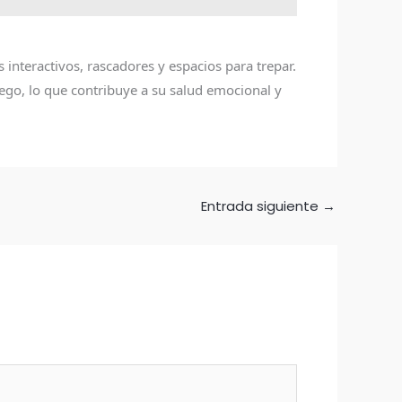
interactivos, rascadores y espacios para trepar.
ego, lo que contribuye a su salud emocional y
Entrada siguiente
→