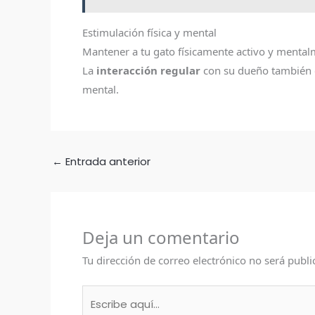
Estimulación física y mental
Mantener a tu gato físicamente activo y mentalm
La
interacción regular
con su dueño también es
mental.
←
Entrada anterior
Deja un comentario
Tu dirección de correo electrónico no será publi
Escribe
aquí...