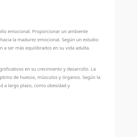
rrollo emocional. Proporcionar un ambiente
e hacia la madurez emocional. Según un estudio
n a ser más equilibrados en su vida adulta.
nificativos en su crecimiento y desarrollo. La
 óptimo de huesos, músculos y órganos. Según la
d a largo plazo, como obesidad y